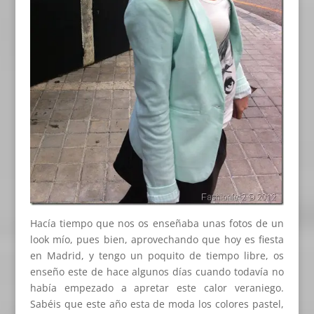
Hacía tiempo que nos os enseñaba unas fotos de un
look mío, pues bien, aprovechando que hoy es fiesta
en Madrid, y tengo un poquito de tiempo libre, os
enseño este de hace algunos días cuando todavía no
había empezado a apretar este calor veraniego.
Sabéis que este año esta de moda los colores pastel,