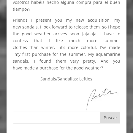
vosotros habéis hecho alguna compra para el buen
tiempo??
Friends I present you my new acquisition, my
new sandals. I look forward to release them, so I hope
the good weather arrives soon jajajaja. I have to
confess that I like much more summer
clothes than winter, it’s more colorful. I´ve made
my first purchase for the summer. My aquamarine
sandals, I found them very pretty. And you
have made a purchase for the good weather?
Sandals/Sandalias: Lefties