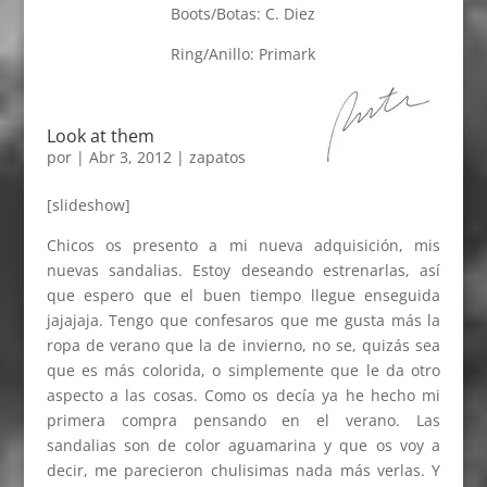
Boots/Botas: C. Diez
Ring/Anillo: Primark
Look at them
por
|
Abr 3, 2012
|
zapatos
[slideshow]
Chicos os presento a mi nueva adquisición, mis
nuevas sandalias. Estoy deseando estrenarlas, así
que espero que el buen tiempo llegue enseguida
jajajaja. Tengo que confesaros que me gusta más la
ropa de verano que la de invierno, no se, quizás sea
que es más colorida, o simplemente que le da otro
aspecto a las cosas. Como os decía ya he hecho mi
primera compra pensando en el verano. Las
sandalias son de color aguamarina y que os voy a
decir, me parecieron chulisimas nada más verlas. Y