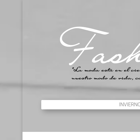
INVIERN