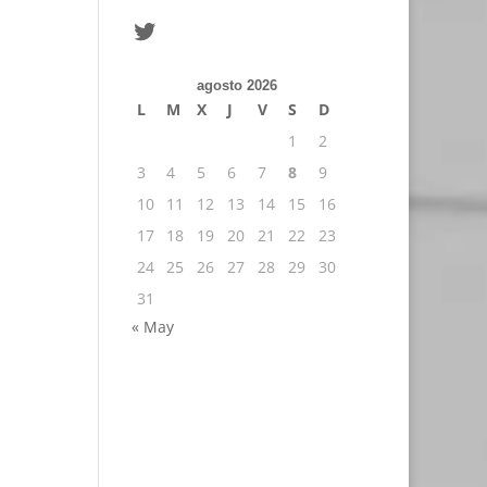
Twitter
agosto 2026
L
M
X
J
V
S
D
1
2
3
4
5
6
7
8
9
10
11
12
13
14
15
16
17
18
19
20
21
22
23
24
25
26
27
28
29
30
31
« May