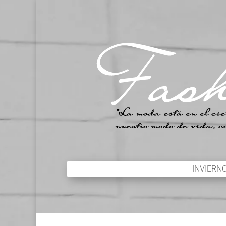
INVIERN