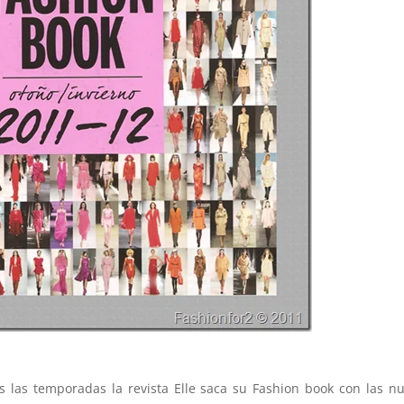
as temporadas la revista Elle saca su Fashion book con las n