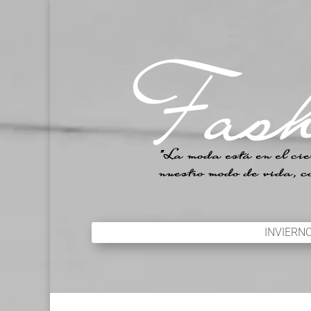
INVIERN