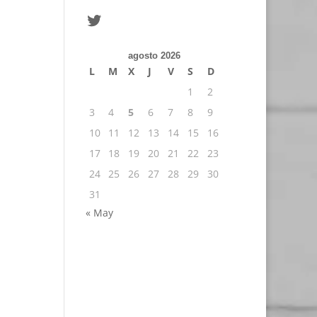
Twitter
agosto 2026
L
M
X
J
V
S
D
1
2
3
4
5
6
7
8
9
10
11
12
13
14
15
16
17
18
19
20
21
22
23
24
25
26
27
28
29
30
31
« May