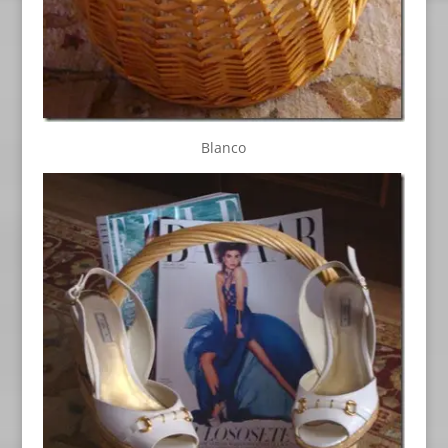
Blanco