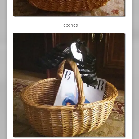
Tacones