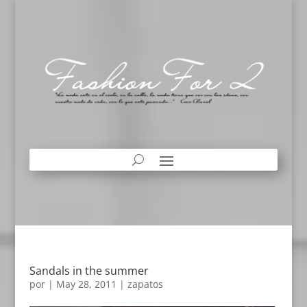
Sandals in the summer
por
|
May 28, 2011
|
zapatos