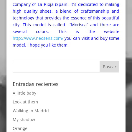
company of La Rioja (Spain, it´s dedicated to making
high quality shoes, a blend of craftsmanship and
technology that provides the essence of this beautiful
city. This model is called “Morisca” and there are
several colors. This is the website
http://www.neosens.com/
you can visit and buy some
model. I hope you like them.
Entradas recientes
A little baby
Look at them
Walking in Madrid
My shadow
Orange