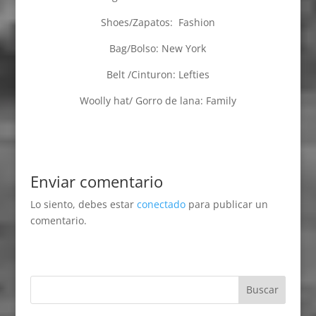
Shoes/Zapatos: Fashion
Bag/Bolso: New York
Belt /Cinturon: Lefties
Woolly hat/ Gorro de lana: Family
Enviar comentario
Lo siento, debes estar
conectado
para publicar un
comentario.