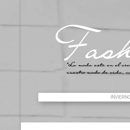
INVIERN