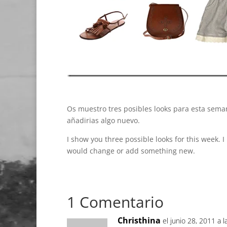
Os muestro tres posibles looks para esta sema
añadirias algo nuevo.
I show you three possible looks for this week.
would change or add something new.
1 Comentario
Christhina
el junio 28, 2011 a 