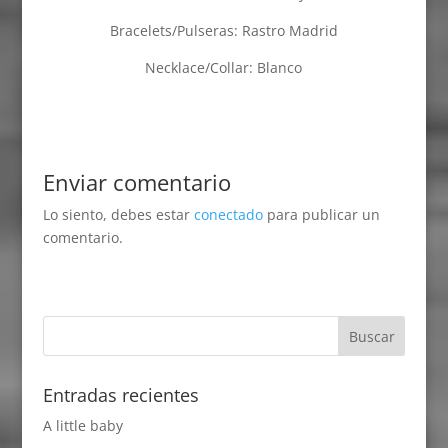
Bracelets/Pulseras: Rastro Madrid
Necklace/Collar: Blanco
Enviar comentario
Lo siento, debes estar
conectado
para publicar un
comentario.
Entradas recientes
A little baby