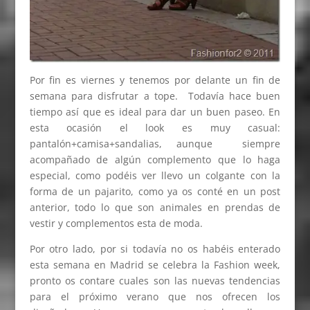
Por fin es viernes y tenemos por delante un fin de
semana para disfrutar a tope. Todavía hace buen
tiempo así que es ideal para dar un buen paseo. En
esta ocasión el look es muy casual:
pantalón+camisa+sandalias, aunque siempre
acompañado de algún complemento que lo haga
especial, como podéis ver llevo un colgante con la
forma de un pajarito, como ya os conté en un post
anterior, todo lo que son animales en prendas de
vestir y complementos esta de moda.
Por otro lado, por si todavía no os habéis enterado
esta semana en Madrid se celebra la Fashion week,
pronto os contare cuales son las nuevas tendencias
para el próximo verano que nos ofrecen los