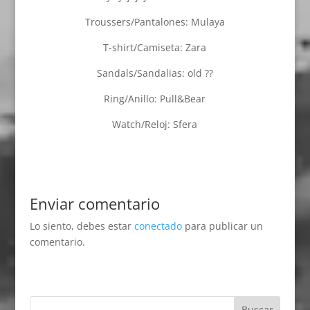
Troussers/Pantalones: Mulaya
T-shirt/Camiseta: Zara
Sandals/Sandalias: old ??
Ring/Anillo: Pull&Bear
Watch/Reloj: Sfera
Enviar comentario
Lo siento, debes estar
conectado
para publicar un
comentario.