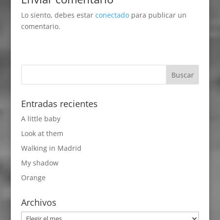
Lo siento, debes estar
conectado
para publicar un
comentario.
Entradas recientes
A little baby
Look at them
Walking in Madrid
My shadow
Orange
Archivos
Archivos