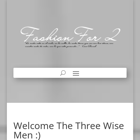
Welcome The Three Wise
Men :)