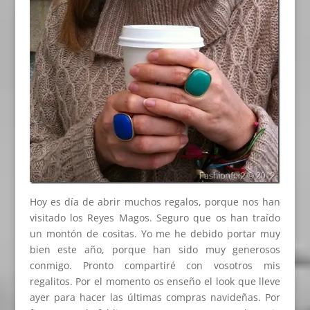
Hoy es día de abrir muchos regalos, porque nos han
visitado los Reyes Magos. Seguro que os han traído
un montón de cositas. Yo me he debido portar muy
bien este año, porque han sido muy generosos
conmigo. Pronto compartiré con vosotros mis
regalitos. Por el momento os enseño el look que lleve
ayer para hacer las últimas compras navideñas. Por